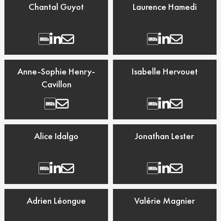
Chantal Guyot
Laurence Hamedi
Anne-Sophie Henry-
Isabelle Hervouet
Cavillon
Alice Idalgo
Jonathan Lester
Adrien Léongue
Valérie Magnier