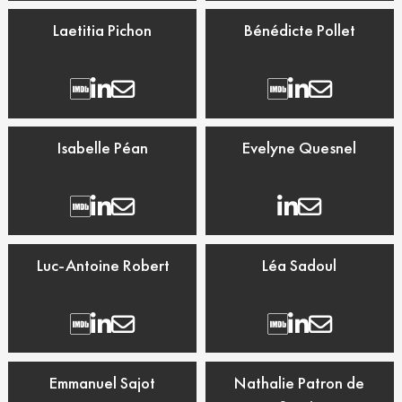
Laetitia Pichon
Bénédicte Pollet
Isabelle Péan
Evelyne Quesnel
Luc-Antoine Robert
Léa Sadoul
Emmanuel Sajot
Nathalie Patron de