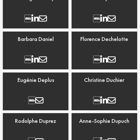
Barbara Daniel
Florence Dechelotte
Eugénie Deplus
Christine Duchier
Rodolphe Duprez
Anne-Sophie Dupuch