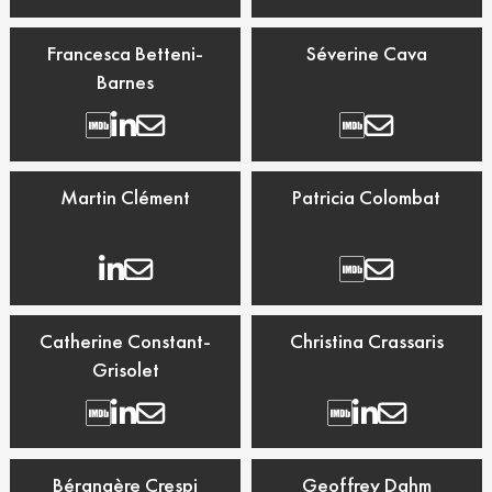
Francesca Betteni-
Séverine Cava
Barnes
Martin Clément
Patricia Colombat
Catherine Constant-
Christina Crassaris
Grisolet
Bérangère Crespi
Geoffrey Dahm