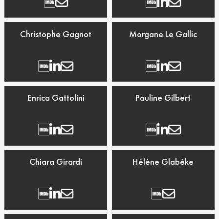
Christophe Gagnot
Morgane Le Gallic
Enrica Gattolini
Pauline Gilbert
Chiara Girardi
Hélène Glabèke