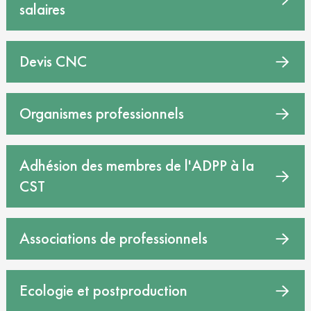
salaires
Devis CNC
Organismes professionnels
Adhésion des membres de l'ADPP à la
CST
Associations de professionnels
Ecologie et postproduction